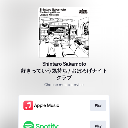
Shintaro Sakamoto
好きっていう気持ち / おぼろげナイト
クラブ
Choose music service
Play
Play